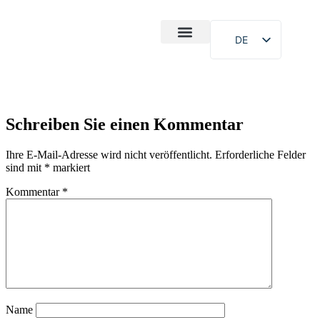
DE
Über uns
Schreiben Sie einen Kommentar
Ihre E-Mail-Adresse wird nicht veröffentlicht.
Erforderliche Felder
sind mit
*
markiert
Kommentar
*
Name